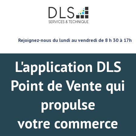
Rejoignez-nous du lundi au vendredi de 8 h 30 à 17h
L'application DLS
Point de Vente qui
propulse
votre commerce