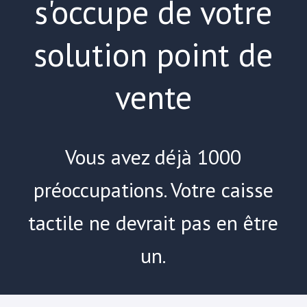
s'occupe de votre
solution point de
vente
Vous avez déjà 1000
préoccupations. Votre caisse
tactile ne devrait pas en être
un.