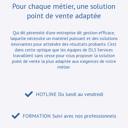
Pour chaque métier, une solution
point de vente adaptée
Qui dit pérennité d’une entreprise dit gestion efficace,
laquelle nécessite un matériel puissant et des solutions
innovantes pour atteindre des résultats probants. C’est
dans cette optique que les équipes de DLS Services
travaillent sans cesse pour vous proposer la solution
point de vente la plus adaptée aux exigences de votre
métier.
HOTLINE Du lundi au vendredi
FORMATION Suivi avec nos professionnels