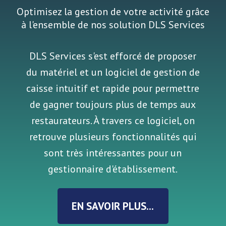
Optimisez la gestion de votre activité grâce
à l'ensemble de nos solution DLS Services
DLS Services s'est efforcé de proposer
du matériel et un logiciel de gestion de
caisse intuitif et rapide pour permettre
de gagner toujours plus de temps aux
restaurateurs. À travers ce logiciel, on
retrouve plusieurs fonctionnalités qui
sont très intéressantes pour un
gestionnaire d'établissement.
EN SAVOIR PLUS...