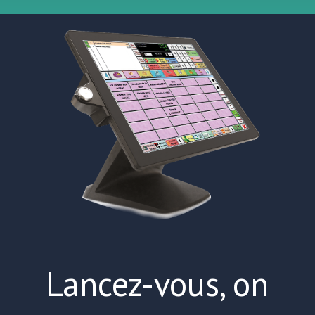
Lancez-vous, on