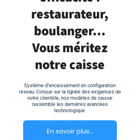
restaurateur,
boulanger...
Vous méritez
notre caisse
Système d'encaissement en configuration
réseau. Conçue sur la lignée des exigences de
notre clientèle, nos modèles de caisse
rassemble les dernières avancées
technologique.
En savoir plus...