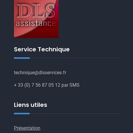
Service Technique
technique@dlsservices.fr
+ 33 (0) 7 56 87 05 12 par SMS
Liens utiles
Présentation