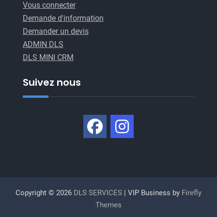
Vous connecter
Demande d'information
Demander un devis
ADMIN DLS
DLS MINI CRM
Suivez nous
Copyright © 2026
DLS SERVICES
| VIP Business by
Firefly
Themes