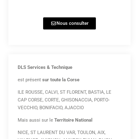
Nous consulter
DLS Services & Technique
est présent
sur toute la Corse
ILE ROUSSE, CALVI, ST FLORENT, BASTIA, LE
CAP CORSE, CORTE, GHISONACCIA, PORTO-
VECCHIO, BONIFACIO, AJACCIO
Mais aussi sur le
Territoire National
NICE, ST LAURENT DU VAR, TOULON, AIX,