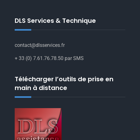
DLS Services & Technique
contact@dlsservices.fr
+ 33 (0) 7.61.76.78.50 par SMS
Télécharger l’outils de prise en
main à distance