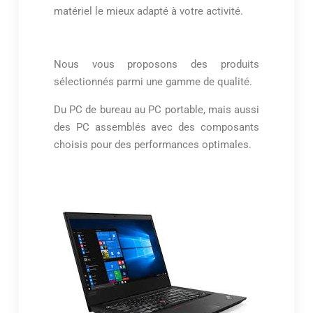
matériel le mieux adapté à votre activité.
Nous vous proposons des produits
sélectionnés parmi une gamme de qualité.
Du PC de bureau au PC portable, mais aussi
des PC assemblés avec des composants
choisis pour des performances optimales.