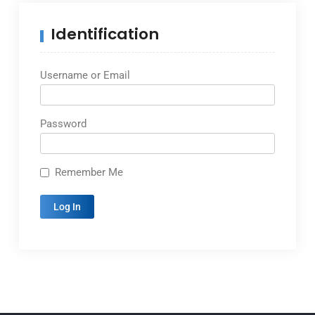
Identification
Username or Email
Password
Remember Me