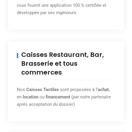
vous fournit une application 100 % certifiée et
développée par ses ingénieurs
Caisses Restaurant, Bar,
Brasserie et tous
commerces
Nos
Caisses Tactiles
sont proposées à l’
achat
,
en
location
ou
financement
(
par notre partenaire
après acceptation du dossier
)