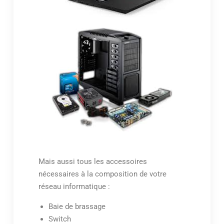
Mais aussi tous les accessoires
nécessaires à la composition de votre
réseau informatique :
Baie de brassage
Switch