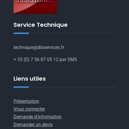
Service Technique
technique@dlsservices.fr
+ 33 (0) 7 56 87 05 12 par SMS
Liens utiles
Présentation
Vous connecter
Demande d'information
Demander un devis