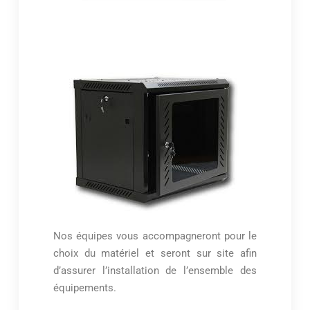
Nos équipes vous accompagneront pour le
choix du matériel et seront sur site afin
d’assurer l’installation de l’ensemble des
équipements.