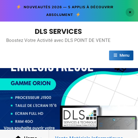
NOUVEAUTÉS 2026 — 5 APPLIS À DÉCOUVRIR
×
ABSOLUMENT
DLS SERVICES
Boostez Votre Activité avec DLS POINT DE VENTE
Menu