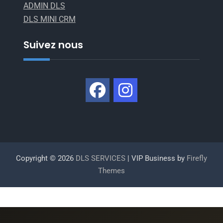
ADMIN DLS
DLS MINI CRM
Suivez nous
Copyright © 2026
DLS SERVICES
| VIP Business by
Firefly
Themes