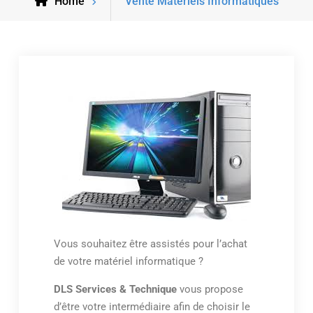
Home
Vente Matériels Informatiques
Vous souhaitez être assistés pour l’achat
de votre matériel informatique ?
DLS Services & Technique
vous propose
d’être votre intermédiaire afin de choisir le