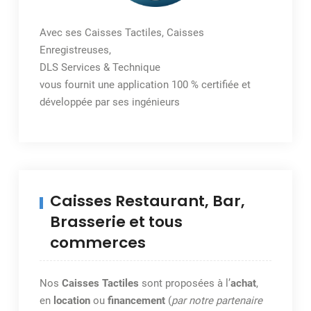
Avec ses Caisses Tactiles, Caisses
Enregistreuses,
DLS Services & Technique
vous fournit une application 100 % certifiée et
développée par ses ingénieurs
Caisses Restaurant, Bar,
Brasserie et tous
commerces
Nos
Caisses Tactiles
sont proposées à l’
achat
,
en
location
ou
financement
(
par notre partenaire