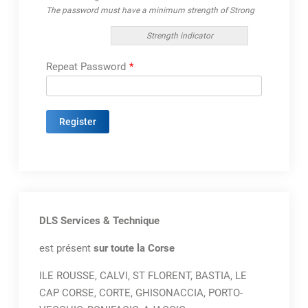
The password must have a minimum strength of Strong
Strength indicator
Repeat Password
*
DLS Services & Technique
est présent
sur toute la Corse
ILE ROUSSE, CALVI, ST FLORENT, BASTIA, LE
CAP CORSE, CORTE, GHISONACCIA, PORTO-