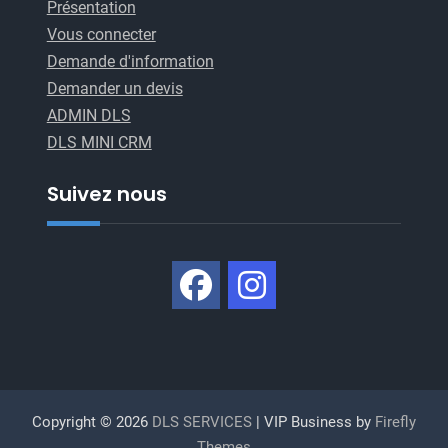
Présentation
Vous connecter
Demande d'information
Demander un devis
ADMIN DLS
DLS MINI CRM
Suivez nous
Copyright © 2026
DLS SERVICES
| VIP Business by
Firefly
Themes