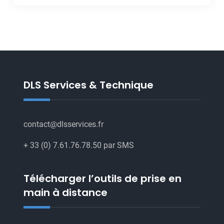
DLS Services & Technique
contact@dlsservices.fr
+ 33 (0) 7.61.76.78.50 par SMS
Télécharger l’outils de prise en
main à distance