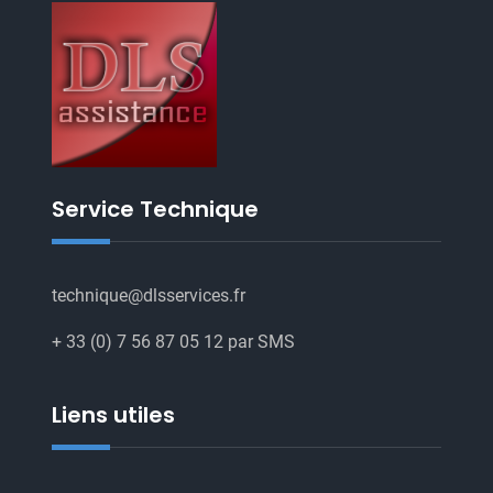
Service Technique
technique@dlsservices.fr
+ 33 (0) 7 56 87 05 12 par SMS
Liens utiles