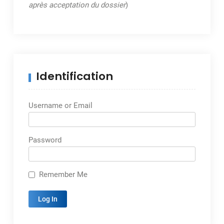
après acceptation du dossier
)
Identification
Username or Email
Password
Remember Me