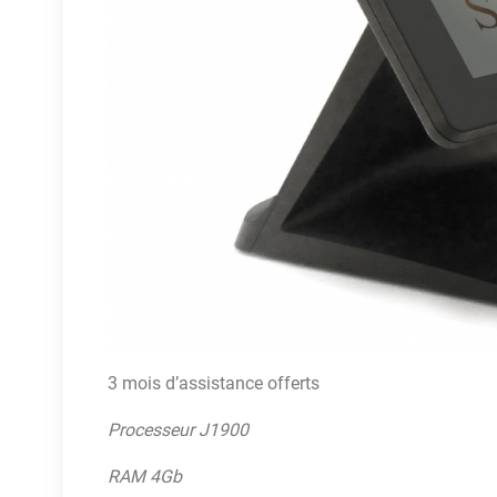
3 mois d’assistance offerts
Processeur J1900
RAM 4Gb