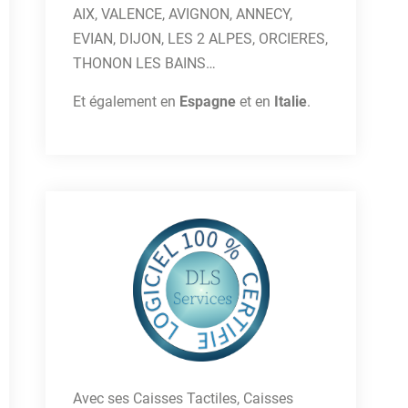
AIX, VALENCE, AVIGNON, ANNECY,
EVIAN, DIJON, LES 2 ALPES, ORCIERES,
THONON LES BAINS…
Et également en
Espagne
et en
Italie
.
Avec ses Caisses Tactiles, Caisses