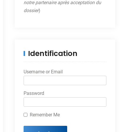
notre partenaire après acceptation du
dossier
)
Identification
Username or Email
Password
Remember Me