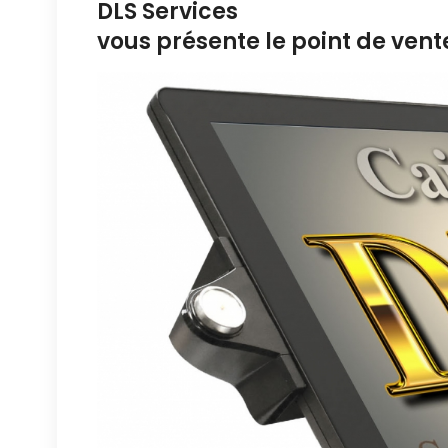
DLS Services
vous présente le point de ven