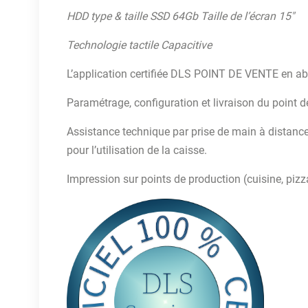
HDD type & taille SSD 64Gb Taille de l’écran 15″
Technologie tactile Capacitive
L’application certifiée DLS POINT DE VENTE en a
Paramétrage, configuration et livraison du point d
Assistance technique par prise de main à distan
pour l’utilisation de la caisse.
Impression sur points de production (cuisine, pizza