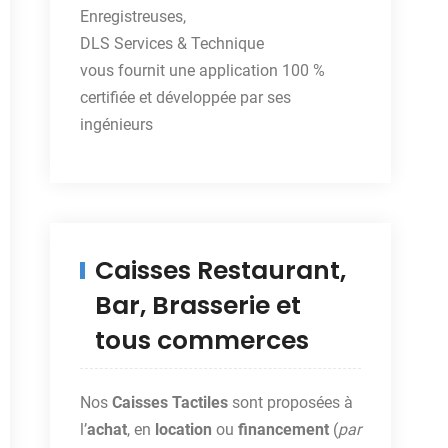
Enregistreuses,
DLS Services & Technique
vous fournit une application 100 %
certifiée et développée par ses
ingénieurs
Caisses Restaurant,
Bar, Brasserie et
tous commerces
Nos
Caisses Tactiles
sont proposées à
l’
achat
, en
location
ou
financement
(
par