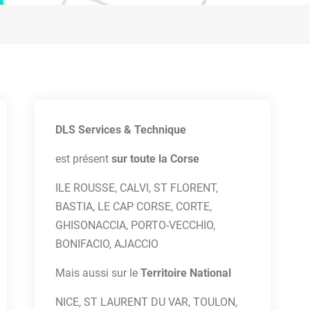
DLS Services & Technique
est présent
sur toute la Corse
ILE ROUSSE, CALVI, ST FLORENT,
BASTIA, LE CAP CORSE, CORTE,
GHISONACCIA, PORTO-VECCHIO,
BONIFACIO, AJACCIO
Mais aussi sur le
Territoire National
NICE, ST LAURENT DU VAR, TOULON,