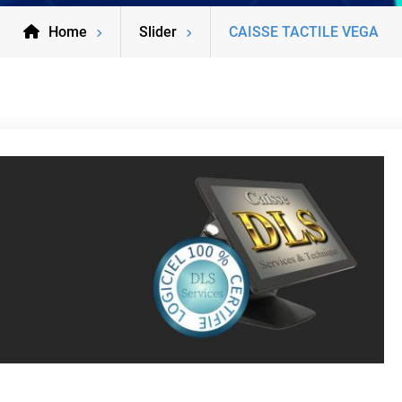
Home
Slider
CAISSE TACTILE VEGA