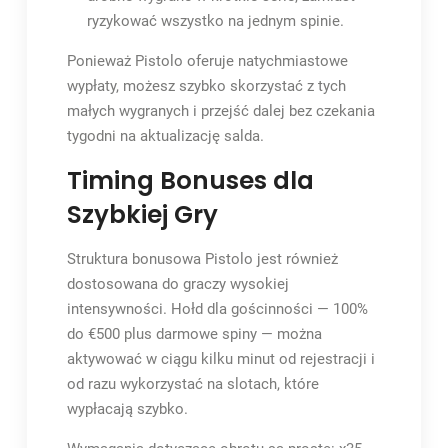
ryzykować wszystko na jednym spinie.
Ponieważ Pistolo oferuje natychmiastowe
wypłaty, możesz szybko skorzystać z tych
małych wygranych i przejść dalej bez czekania
tygodni na aktualizację salda.
Timing Bonuses dla
Szybkiej Gry
Struktura bonusowa Pistolo jest również
dostosowana do graczy wysokiej
intensywności. Hołd dla gościnności — 100%
do €500 plus darmowe spiny — można
aktywować w ciągu kilku minut od rejestracji i
od razu wykorzystać na slotach, które
wypłacają szybko.