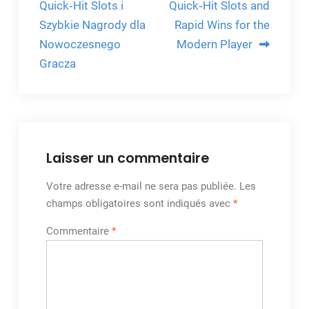
de
Quick‑Hit Slots i
Quick‑Hit Slots and
Szybkie Nagrody dla
Rapid Wins for the
l’article
Nowoczesnego
Modern Player
Gracza
Laisser un commentaire
Votre adresse e-mail ne sera pas publiée.
Les
champs obligatoires sont indiqués avec
*
Commentaire
*