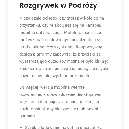
Rozgrywek w Podróży
Niezależnie od tego, czy stoisz w kolejce na
przystanku, czy relaksujesz się na kanapie,
mobilna optymalizacja Pistolo oznacza, że
możesz grać na dowolnym urządzeniu bez
utraty jakości czy szybkości. Responsywny
design platformy zapewnia, że przyciski są
wystarczająco duże, aby można je było kliknąć
kciukiem, a strumienie wideo ładują się szybko
nawet na wolniejszych połączeniach.
Co więcej, wersja mobilna wiernie
odzwierciedla doświadczenie desktopowe,
więc nie potrzebujesz osobnej aplikacji ani
nauki obsługi, aby cieszyć się ulubionymi
tytułami.
Szybkie ładowanie nawet na sieciach 3G.