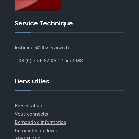
Service Technique
technique@dlsservices.fr
+ 33 (0) 7 56 87 05 12 par SMS
Liens utiles
Présentation
Vous connecter
Demande d'information
Demander un devis