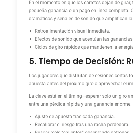
En el momento en que los carretes dejan de girar,
pequeña ganancia o un pago en línea completa. C
dramáticos y señales de sonido que amplifican l
Retroalimentación visual inmediata.
Efectos de sonido que acentúan las ganancias
Ciclos de giro rápidos que mantienen la energía
5. Tiempo de Decisión: 
Los jugadores que disfrutan de sesiones cortas t
apuesta antes del próximo giro o aprovechar el im
La clave está en el timing—esperar solo un giro a
entre una pérdida rápida y una ganancia enorme.
Ajuste de apuesta tras cada ganancia.
Recalibrar el riesgo tras una racha perdedora.
Buscar reels “calientes” observando patrones.