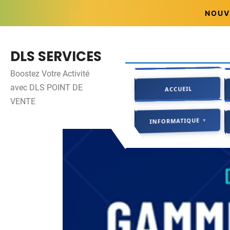
NOUVE
Skip
to
DLS SERVICES
content
Boostez Votre Activité
ACCUEIL
avec DLS POINT DE
ACCUEIL
VENTE
●●●
INFORMATIQUE
INFORMATIQUE
▼