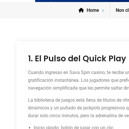
Home
Non c
1. El Pulso del Quick Play
Cuando ingresas en Sava Spin casino, te recibe un
gratificación instantánea. Los jugadores que prefi
navegación simplificada que les permite saltar di
La biblioteca de juegos está llena de títulos de rit
dinámicos y un puñado de jackpots progresivos q
durar solo cinco minutos, pero la adrenalina de ve
Inicio rápido: botón de jugar con un clic.