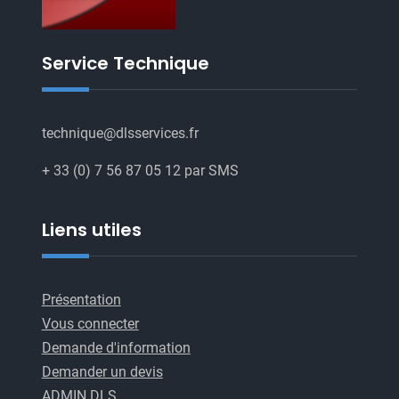
Service Technique
technique@dlsservices.fr
+ 33 (0) 7 56 87 05 12 par SMS
Liens utiles
Présentation
Vous connecter
Demande d'information
Demander un devis
ADMIN DLS