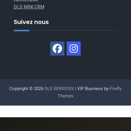
DLS MINI CRM
Suivez nous
Copyright © 2026
DLS SERVICES
| VIP Business by
Firefly
Themes