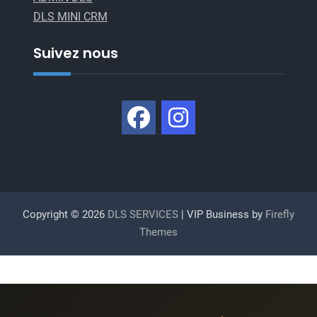
DLS MINI CRM
Suivez nous
Copyright © 2026
DLS SERVICES
| VIP Business by
Firefly
Themes