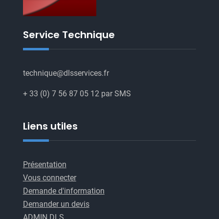
Service Technique
technique@dlsservices.fr
+ 33 (0) 7 56 87 05 12 par SMS
Liens utiles
Présentation
Vous connecter
Demande d'information
Demander un devis
ADMIN DLS